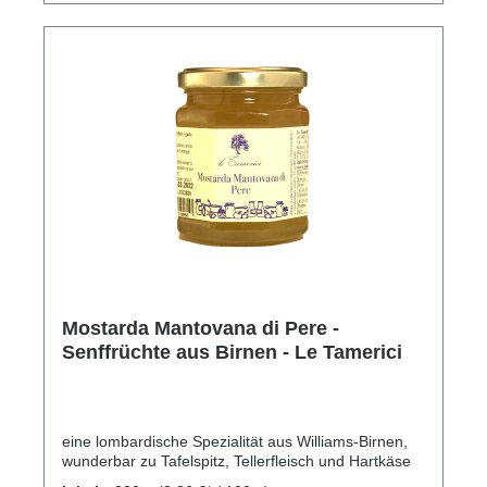
Mostarda Mantovana di Pere -
Senffrüchte aus Birnen - Le Tamerici
eine lombardische Spezialität aus Williams-Birnen,
wunderbar zu Tafelspitz, Tellerfleisch und Hartkäse