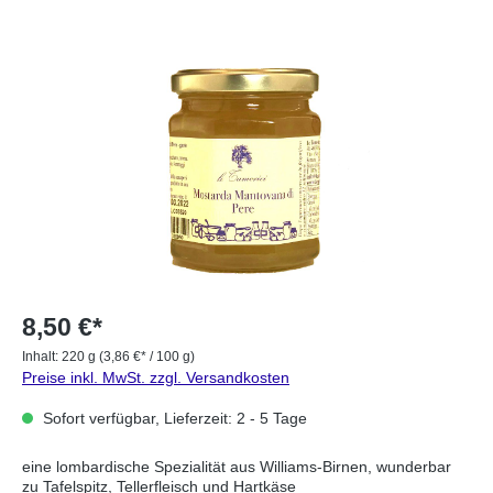
8,50 €*
Inhalt:
220 g
(3,86 €* / 100 g)
Preise inkl. MwSt. zzgl. Versandkosten
Sofort verfügbar, Lieferzeit: 2 - 5 Tage
eine lombardische Spezialität aus Williams-Birnen, wunderbar
zu Tafelspitz, Tellerfleisch und Hartkäse