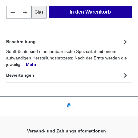
In den Warenkorb
Glas
Beschreibung
Senffrüchte sind eine lombardische Spezialität mit einem
aufwändigen Herstellungsprozess: Nach der Ernte werden die
jeweilig…
Mehr
Bewertungen
Versand- und Zahlungsinformationen