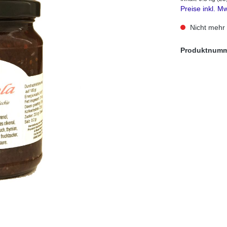
Preise inkl. M
Nicht mehr 
Produktnum