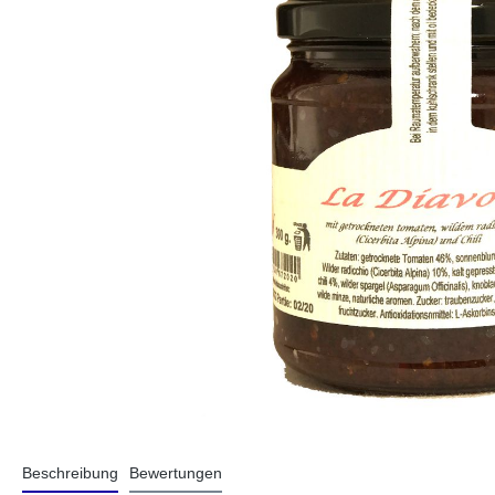
Beschreibung
Bewertungen