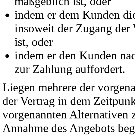
maßgeblich ist, oder
indem er dem Kunden die 
insoweit der Zugang de
ist, oder
indem er den Kunden nac
zur Zahlung auffordert.
Liegen mehrere der vorgena
der Vertrag in dem Zeitpunk
vorgenannten Alternativen zu
Annahme des Angebots beg