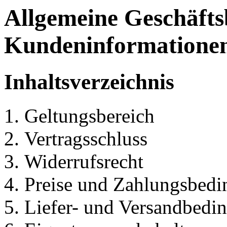
Allgemeine Geschäft
Kundeninformatione
Inhaltsverzeichnis
Geltungsbereich
Vertragsschluss
Widerrufsrecht
Preise und Zahlungsbed
Liefer- und Versandbedi