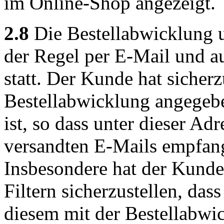
im Online-Shop angezeigt.
2.8
Die Bestellabwicklung 
der Regel per E-Mail und a
statt. Der Kunde hat sicherz
Bestellabwicklung angegeb
ist, so dass unter dieser Ad
versandten E-Mails empfan
Insbesondere hat der Kund
Filtern sicherzustellen, das
diesem mit der Bestellabwic