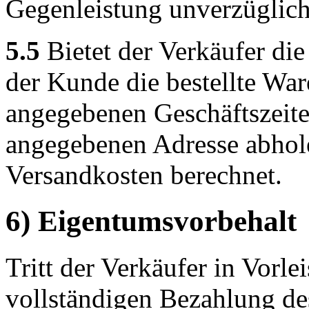
Gegenleistung unverzüglich 
5.5
Bietet der Verkäufer di
der Kunde die bestellte Wa
angegebenen Geschäftszeite
angegebenen Adresse abhole
Versandkosten berechnet.
6) Eigentumsvorbehalt
Tritt der Verkäufer in Vorlei
vollständigen Bezahlung de