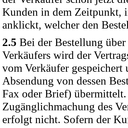
Kunden in dem Zeitpunkt, 
anklickt, welcher den Beste
2.5
Bei der Bestellung über
Verkäufers wird der Vertrag
vom Verkäufer gespeichert
Absendung von dessen Beste
Fax oder Brief) übermittelt
Zugänglichmachung des Vert
erfolgt nicht. Sofern der 