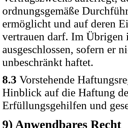
ordnungsgemäße Durchführu
ermöglicht und auf deren E
vertrauen darf. Im Übrigen 
ausgeschlossen, sofern er n
unbeschränkt haftet.
8.3
Vorstehende Haftungsre
Hinblick auf die Haftung de
Erfüllungsgehilfen und geset
9) Anwendbares Recht