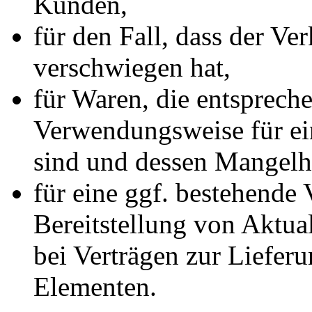
Kunden,
für den Fall, dass der Ve
verschwiegen hat,
für Waren, die entspreche
Verwendungsweise für e
sind und dessen Mangelha
für eine ggf. bestehende 
Bereitstellung von Aktual
bei Verträgen zur Liefer
Elementen.