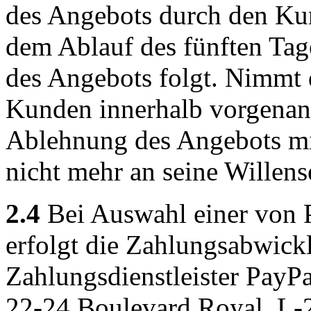
des Angebots durch den Kun
dem Ablauf des fünften Tag
des Angebots folgt. Nimmt 
Kunden innerhalb vorgenannte
Ablehnung des Angebots mi
nicht mehr an seine Willens
2.4
Bei Auswahl einer von 
erfolgt die Zahlungsabwick
Zahlungsdienstleister PayPal
22-24 Boulevard Royal, L