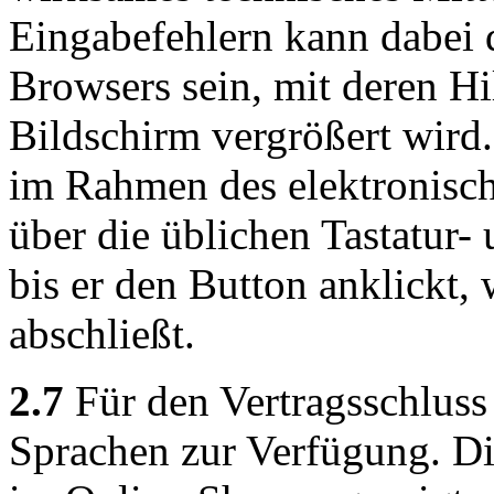
Eingabefehlern kann dabei 
Browsers sein, mit deren Hi
Bildschirm vergrößert wird
im Rahmen des elektronisch
über die üblichen Tastatur-
bis er den Button anklickt,
abschließt.
2.7
Für den Vertragsschluss 
Sprachen zur Verfügung. D