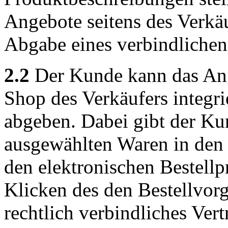
Angebote seitens des Verkäu
Abgabe eines verbindliche
2.2
Der Kunde kann das Ang
Shop des Verkäufers integri
abgeben. Dabei gibt der Ku
ausgewählten Waren in den 
den elektronischen Bestellp
Klicken des den Bestellvor
rechtlich verbindliches Ver