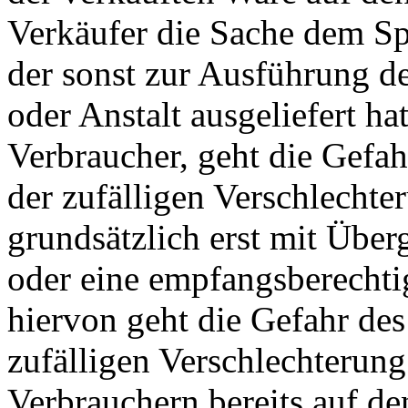
Verkäufer die Sache dem Sp
der sonst zur Ausführung d
oder Anstalt ausgeliefert ha
Verbraucher, geht die Gefah
der zufälligen Verschlechte
grundsätzlich erst mit Übe
oder eine empfangsberechti
hiervon geht die Gefahr des
zufälligen Verschlechterung
Verbrauchern bereits auf d