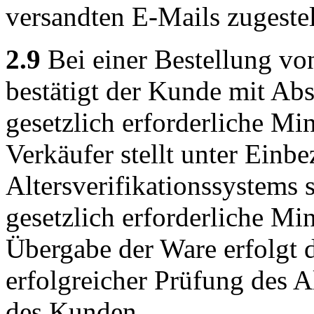
versandten E-Mails zugeste
2.9
Bei einer Bestellung vo
bestätigt der Kunde mit Abs
gesetzlich erforderliche Min
Verkäufer stellt unter Einb
Altersverifikationssystems 
gesetzlich erforderliche Min
Übergabe der Ware erfolgt d
erfolgreicher Prüfung des A
des Kunden.