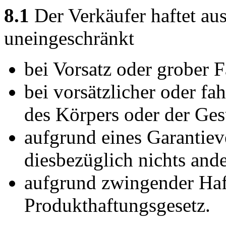
8.1
Der Verkäufer haftet au
uneingeschränkt
bei Vorsatz oder grober F
bei vorsätzlicher oder fa
des Körpers oder der Ges
aufgrund eines Garantiev
diesbezüglich nichts ander
aufgrund zwingender Ha
Produkthaftungsgesetz.