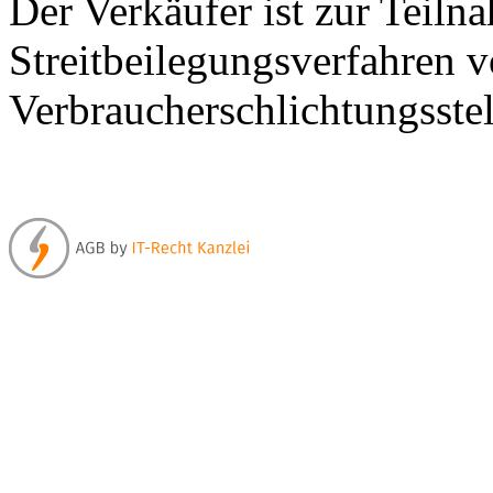
Der Verkäufer ist zur Teil
Streitbeilegungsverfahren v
Verbraucherschlichtungsstel