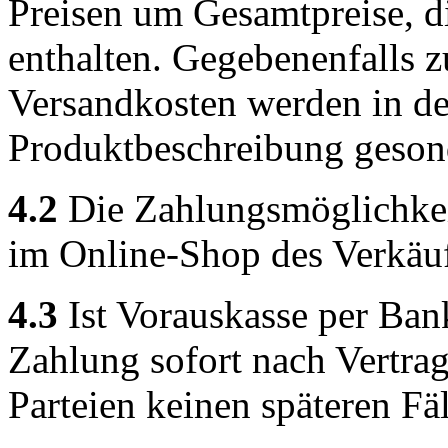
Preisen um Gesamtpreise, di
enthalten. Gegebenenfalls z
Versandkosten werden in de
Produktbeschreibung geson
4.2
Die Zahlungsmöglichke
im Online-Shop des Verkäufe
4.3
Ist Vorauskasse per Bank
Zahlung sofort nach Vertrags
Parteien keinen späteren Fä