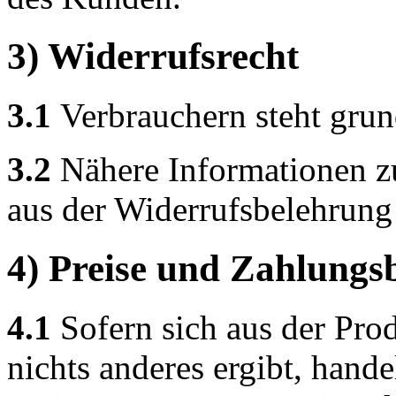
3) Widerrufsrecht
3.1
Verbrauchern steht grund
3.2
Nähere Informationen z
aus der Widerrufsbelehrung
4) Preise und Zahlung
4.1
Sofern sich aus der Pro
nichts anderes ergibt, hand