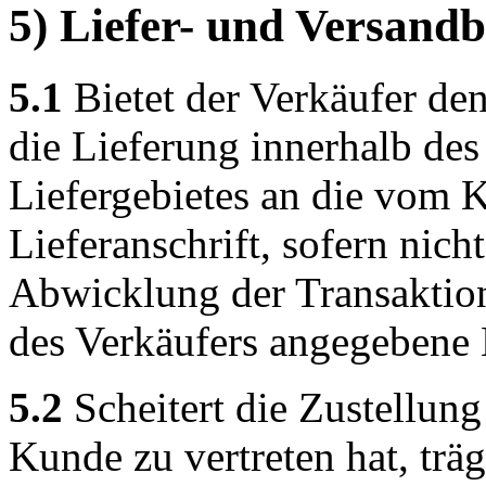
5) Liefer- und Versand
5.1
Bietet der Verkäufer den
die Lieferung innerhalb de
Liefergebietes an die vom
Lieferanschrift, sofern nicht
Abwicklung der Transaktion 
des Verkäufers angegebene 
5.2
Scheitert die Zustellung
Kunde zu vertreten hat, trä