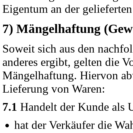
Eigentum an der gelieferten
7) Mängelhaftung (Gew
Soweit sich aus den nachfo
anderes ergibt, gelten die V
Mängelhaftung. Hiervon abw
Lieferung von Waren:
7.1
Handelt der Kunde als 
hat der Verkäufer die Wah