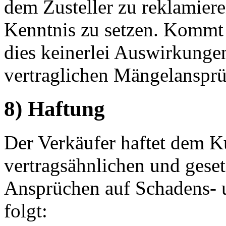
dem Zusteller zu reklamier
Kenntnis zu setzen. Kommt 
dies keinerlei Auswirkungen
vertraglichen Mängelansprü
8) Haftung
Der Verkäufer haftet dem Ku
vertragsähnlichen und geset
Ansprüchen auf Schadens- 
folgt: