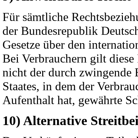
Für sämtliche Rechtsbeziehu
der Bundesrepublik Deutsch
Gesetze über den internati
Bei Verbrauchern gilt diese
nicht der durch zwingende
Staates, in dem der Verbra
Aufenthalt hat, gewährte S
10) Alternative Streitbe