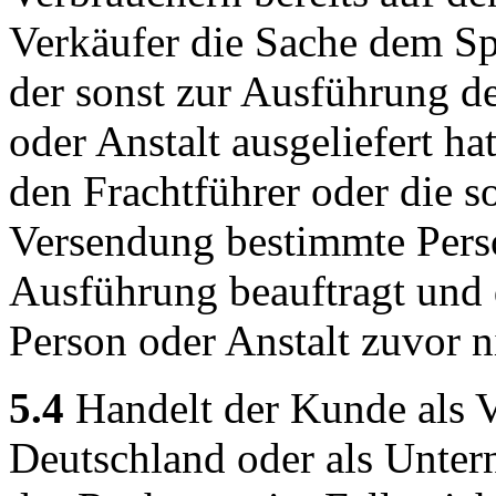
Verkäufer die Sache dem Sp
der sonst zur Ausführung d
oder Anstalt ausgeliefert h
den Frachtführer oder die s
Versendung bestimmte Perso
Ausführung beauftragt und
Person oder Anstalt zuvor n
5.4
Handelt der Kunde als V
Deutschland oder als Untern