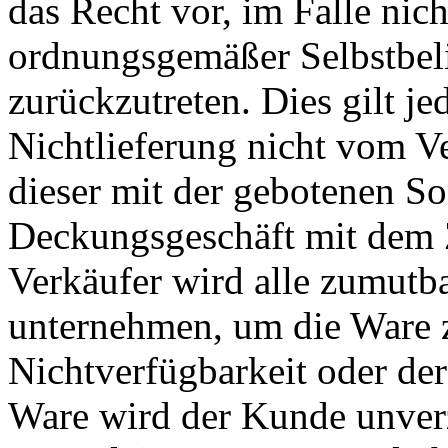
das Recht vor, im Falle nich
ordnungsgemäßer Selbstbel
zurückzutreten. Dies gilt je
Nichtlieferung nicht vom Ve
dieser mit der gebotenen So
Deckungsgeschäft mit dem Z
Verkäufer wird alle zumut
unternehmen, um die Ware z
Nichtverfügbarkeit oder der
Ware wird der Kunde unverz