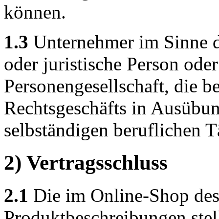
können.
1.3
Unternehmer im Sinne di
oder juristische Person oder
Personengesellschaft, die b
Rechtsgeschäfts in Ausübun
selbständigen beruflichen Tä
2) Vertragsschluss
2.1
Die im Online-Shop des 
Produktbeschreibungen stel