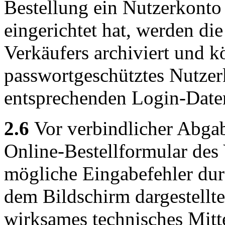
Bestellung ein Nutzerkonto
eingerichtet hat, werden die
Verkäufers archiviert und
passwortgeschütztes Nutzer
entsprechenden Login-Date
2.6
Vor verbindlicher Abgab
Online-Bestellformular des
mögliche Eingabefehler du
dem Bildschirm dargestellt
wirksames technisches Mitt