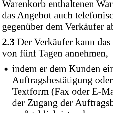
Warenkorb enthaltenen War
das Angebot auch telefonisc
gegenüber dem Verkäufer a
2.3
Der Verkäufer kann das
von fünf Tagen annehmen,
indem er dem Kunden eine
Auftragsbestätigung oder
Textform (Fax oder E-Mai
der Zugang der Auftrags