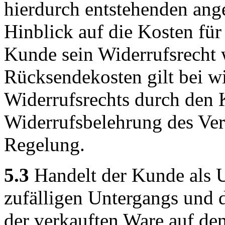
hierdurch entstehenden ang
Hinblick auf die Kosten fü
Kunde sein Widerrufsrecht 
Rücksendekosten gilt bei 
Widerrufsrechts durch den 
Widerrufsbelehrung des Ver
Regelung.
5.3
Handelt der Kunde als U
zufälligen Untergangs und d
der verkauften Ware auf de